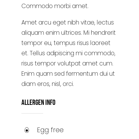
Commodo morbi amet.
Amet arcu eget nibh vitae, lectus
aliquam enim ultrices. Mi hendrerit
tempor eu, tempus risus laoreet
et. Tellus adipiscing mi commodo,
risus tempor volutpat amet cum.
Enim quam sed fermentum dui ut
diam eros, nisl, orci.
Allergen Info
Egg free