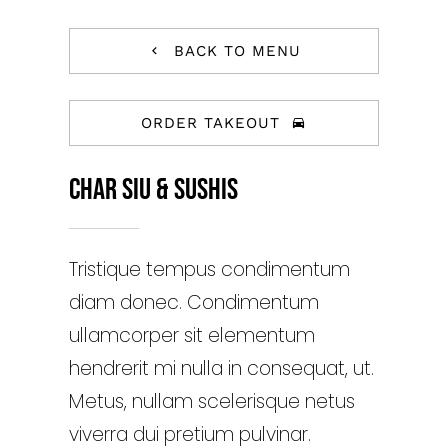
BACK TO MENU
ORDER TAKEOUT
Char Siu & Sushis
Tristique tempus condimentum
diam donec. Condimentum
ullamcorper sit elementum
hendrerit mi nulla in consequat, ut.
Metus, nullam scelerisque netus
viverra dui pretium pulvinar.