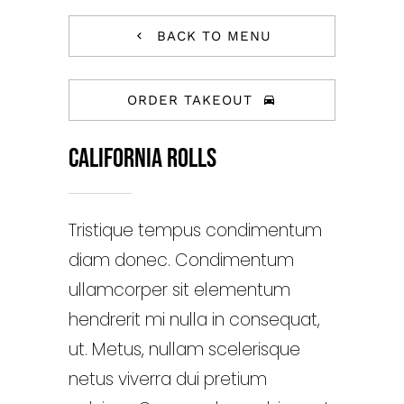
BACK TO MENU
ORDER TAKEOUT
California Rolls
Tristique tempus condimentum
diam donec. Condimentum
ullamcorper sit elementum
hendrerit mi nulla in consequat,
ut. Metus, nullam scelerisque
netus viverra dui pretium