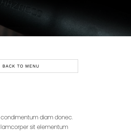
BACK TO MENU
s condimentum diam donec.
lamcorper sit elementum